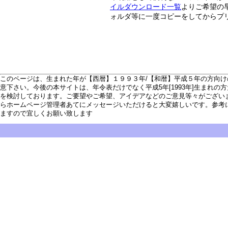
イルダウンロード一覧
よりご希望の
ォルダ等に一度コピーをしてからプ
このページは、生まれた年が【西暦】１９９３年/【和暦】平成５年の方向
意下さい。今後の本サイトは、年令表だけでなく平成5年[1993年]生まれ
を検討しております。ご要望やご希望、アイデアなどのご意見等々がござい
らホームページ管理者あてにメッセージいただけると大変嬉しいです。参考
ますので宜しくお願い致します