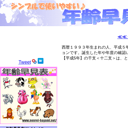
≪≪
西暦１９９３年生まれの人、平成５
ョンです。誕生した年や年度の確認い
【平成5年】の干支＜十二支＞は、
Tweet