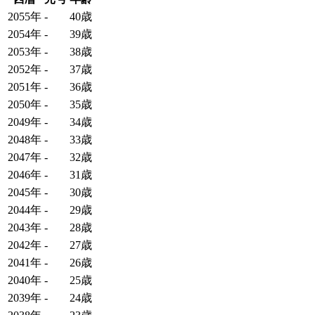
2055年
-
40歳
2054年
-
39歳
2053年
-
38歳
2052年
-
37歳
2051年
-
36歳
2050年
-
35歳
2049年
-
34歳
2048年
-
33歳
2047年
-
32歳
2046年
-
31歳
2045年
-
30歳
2044年
-
29歳
2043年
-
28歳
2042年
-
27歳
2041年
-
26歳
2040年
-
25歳
2039年
-
24歳