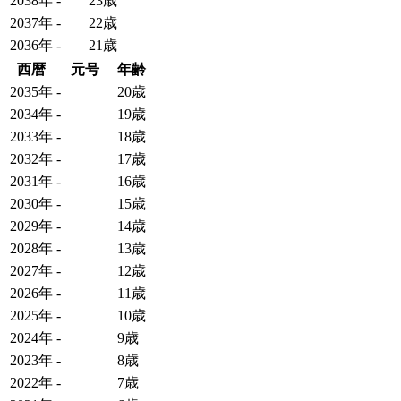
2038年
-
23歳
2037年
-
22歳
2036年
-
21歳
西暦
元号
年齢
2035年
-
20歳
2034年
-
19歳
2033年
-
18歳
2032年
-
17歳
2031年
-
16歳
2030年
-
15歳
2029年
-
14歳
2028年
-
13歳
2027年
-
12歳
2026年
-
11歳
2025年
-
10歳
2024年
-
9歳
2023年
-
8歳
2022年
-
7歳