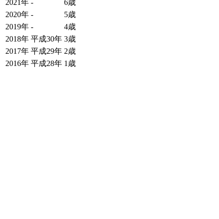
2021年
-
6歳
2020年
-
5歳
2019年
-
4歳
2018年
平成30年
3歳
2017年
平成29年
2歳
2016年
平成28年
1歳